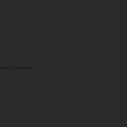
ta che commento.