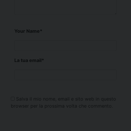
Your Name
*
La tua email
*
Salva il mio nome, email e sito web in questo
browser per la prossima volta che commento.