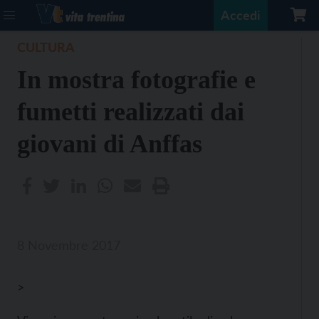
Accedi
CULTURA
In mostra fotografie e
fumetti realizzati dai
giovani di Anffas
8 Novembre 2017
>