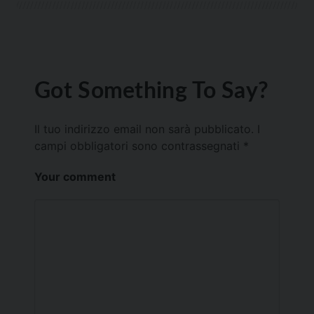
Got Something To Say?
Il tuo indirizzo email non sarà pubblicato.
I
campi obbligatori sono contrassegnati
*
Your comment