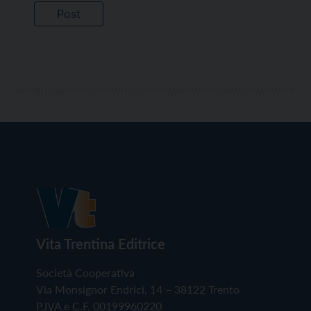
Vita Trentina Editrice
Società Cooperativa
Via Monsignor Endrici, 14 – 38122 Trento
P.IVA e C.F. 00199960220