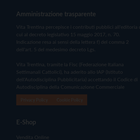
Amministrazione trasparente
Vita Trentina percepisce i contributi pubblici all'editoria 
cui al decreto legislativo 15 maggio 2017, n. 70.
Indicazione resa ai sensi della lettera f) del comma 2
dell'art. 5 del medesimo decreto Lgs.
Vita Trentina, tramite la Fisc (Federazione Italiana
Settimanali Cattolici), ha aderito allo IAP (Istituto
dell'Autodisciplina Pubblicitaria) accettando il Codice di
Autodisciplina della Comunicazione Commerciale
Privacy Policy
Cookie Policy
E-Shop
Vendita Online