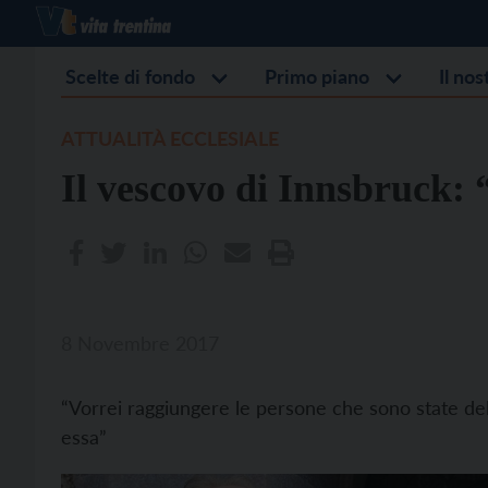
Scelte di fondo
Primo piano
Il no
ATTUALITÀ ECCLESIALE
Il vescovo di Innsbruck: 
8 Novembre 2017
“Vorrei raggiungere le persone che sono state del
essa”