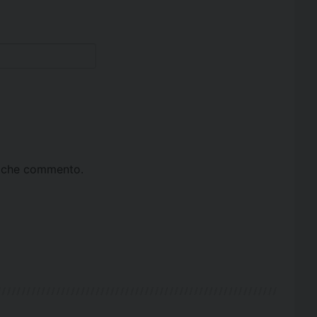
ta che commento.