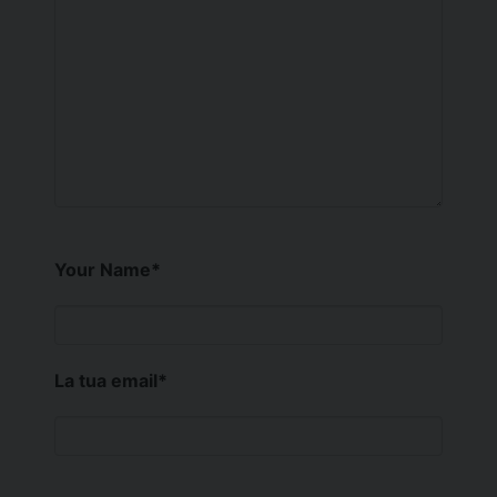
Your Name
*
La tua email
*