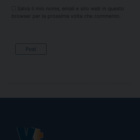
Salva il mio nome, email e sito web in questo
browser per la prossima volta che commento.