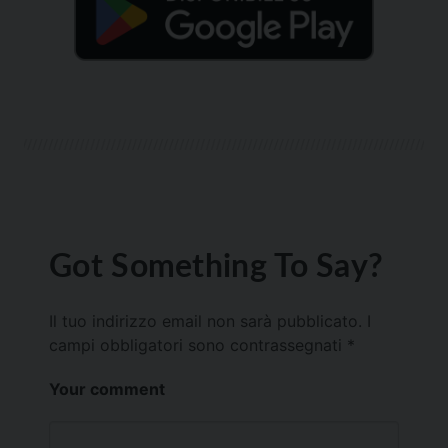
Got Something To Say?
Il tuo indirizzo email non sarà pubblicato.
I
campi obbligatori sono contrassegnati
*
Your comment