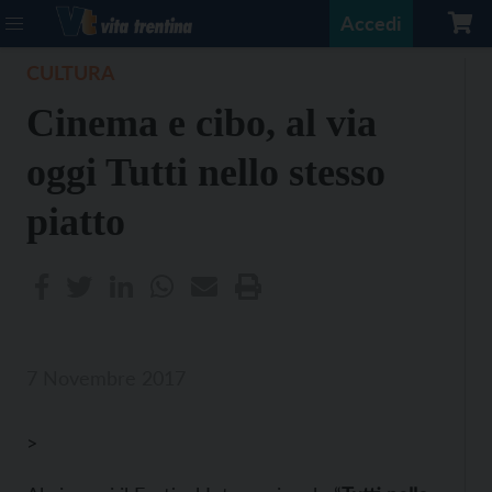
Accedi
CULTURA
Cinema e cibo, al via
oggi Tutti nello stesso
piatto
7 Novembre 2017
>