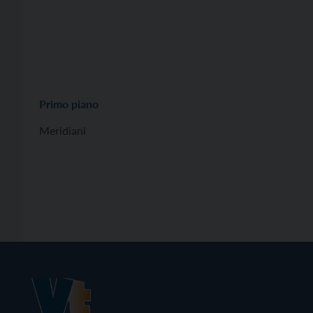
Primo piano
Meridiani