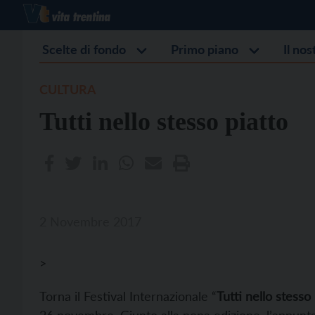
Scelte di fondo
Primo piano
Il no
CULTURA
Tutti nello stesso piatto
2 Novembre 2017
>
Torna il Festival Internazionale “
Tutti nello stesso