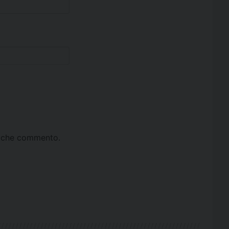
ta che commento.