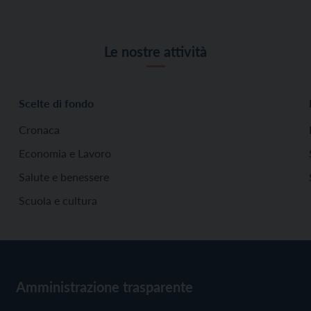
Le nostre attività
Scelte di fondo
Cronaca
Economia e Lavoro
Salute e benessere
Scuola e cultura
Amministrazione trasparente