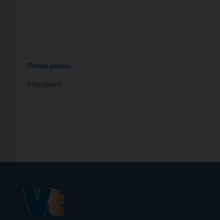
Primo piano
Meridiani