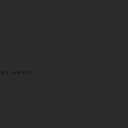
ta che commento.