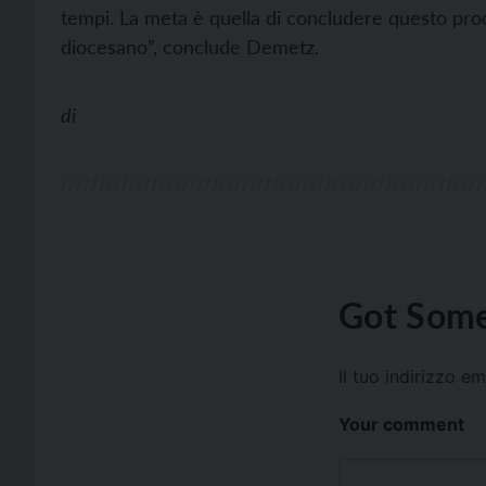
tempi. La meta è quella di concludere questo pro
diocesano”, conclude Demetz.
di
Got Some
Il tuo indirizzo e
Your comment