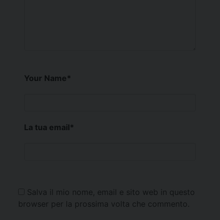
Your Name
*
La tua email
*
Salva il mio nome, email e sito web in questo
browser per la prossima volta che commento.