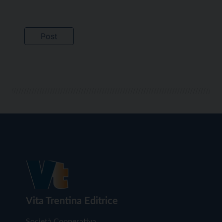
Vita Trentina Editrice
Società Cooperativa