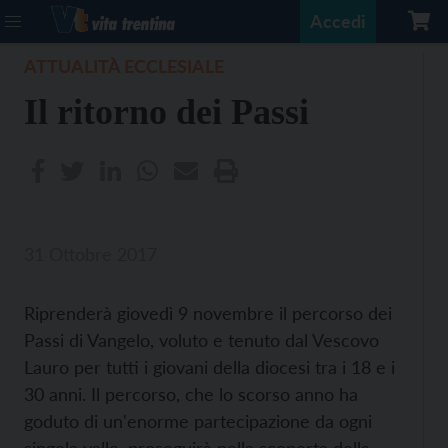
Accedi
ATTUALITÀ ECCLESIALE
Il ritorno dei Passi
31 Ottobre 2017
Riprenderà giovedì 9 novembre il percorso dei
Passi di Vangelo, voluto e tenuto dal Vescovo
Lauro per tutti i giovani della diocesi tra i 18 e i
30 anni. Il percorso, che lo scorso anno ha
goduto di un'enorme partecipazione da ogni