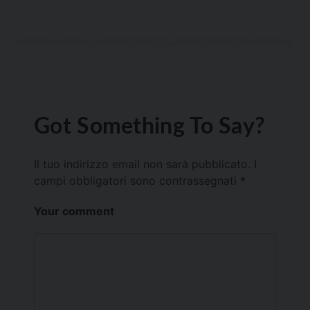
Got Something To Say?
Il tuo indirizzo email non sarà pubblicato.
I
campi obbligatori sono contrassegnati
*
Your comment