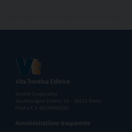
Vita Trentina Editrice
Società Cooperativa
Via Monsignor Endrici, 14 – 38122 Trento
P.IVA e C.F. 00199960220
Amministrazione trasparente