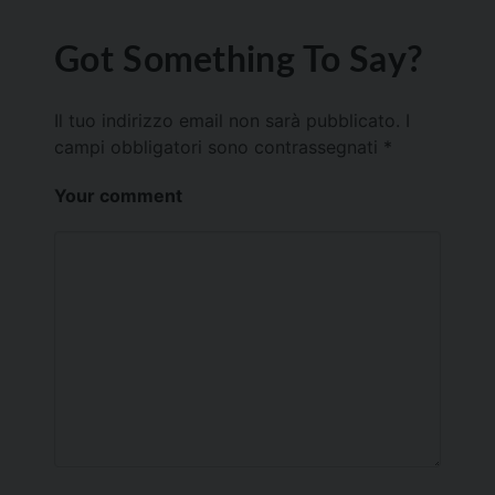
Got Something To Say?
Il tuo indirizzo email non sarà pubblicato.
I
campi obbligatori sono contrassegnati
*
Your comment