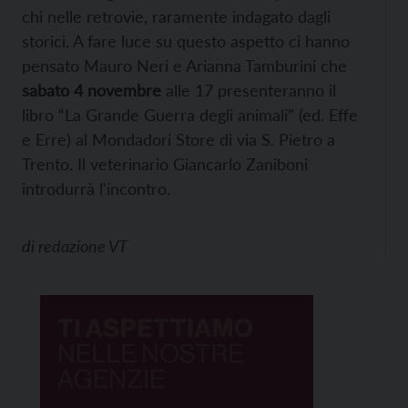
chi nelle retrovie, raramente indagato dagli
storici. A fare luce su questo aspetto ci hanno
pensato Mauro Neri e Arianna Tamburini che
sabato 4 novembre
alle 17 presenteranno il
libro “La Grande Guerra degli animali” (ed. Effe
e Erre) al Mondadori Store di via S. Pietro a
Trento. Il veterinario Giancarlo Zaniboni
introdurrà l'incontro.
di
redazione VT