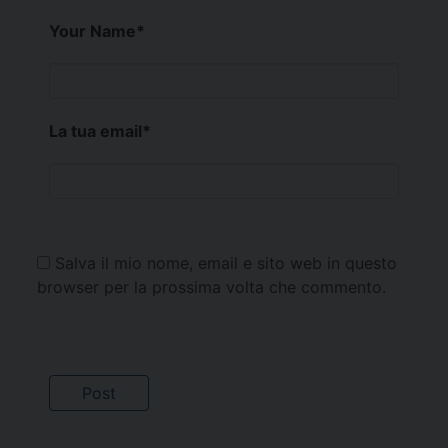
Your Name
*
La tua email
*
Salva il mio nome, email e sito web in questo
browser per la prossima volta che commento.