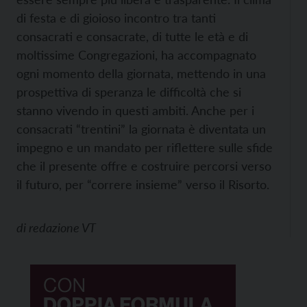
di festa e di gioioso incontro tra tanti
consacrati e consacrate, di tutte le età e di
moltissime Congregazioni, ha accompagnato
ogni momento della giornata, mettendo in una
prospettiva di speranza le difficoltà che si
stanno vivendo in questi ambiti. Anche per i
consacrati “trentini” la giornata è diventata un
impegno e un mandato per riflettere sulle sfide
che il presente offre e costruire percorsi verso
il futuro, per “correre insieme” verso il Risorto.
di
redazione VT