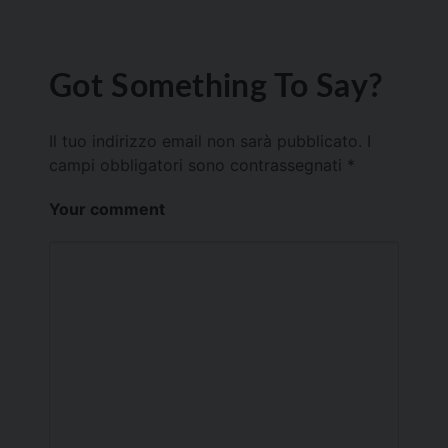
Got Something To Say?
Il tuo indirizzo email non sarà pubblicato.
I
campi obbligatori sono contrassegnati
*
Your comment