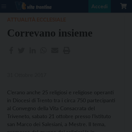
Accedi
ATTUALITÀ ECCLESIALE
Correvano insieme
31 Ottobre 2017
C’erano anche 25 religiosi e religiose operanti
in Diocesi di Trento tra i circa 750 partecipanti
al Convegno della Vita Consacrata del
Triveneto, sabato 21 ottobre presso l’Istituto
san Marco dei Salesiani, a Mestre. Il tema,