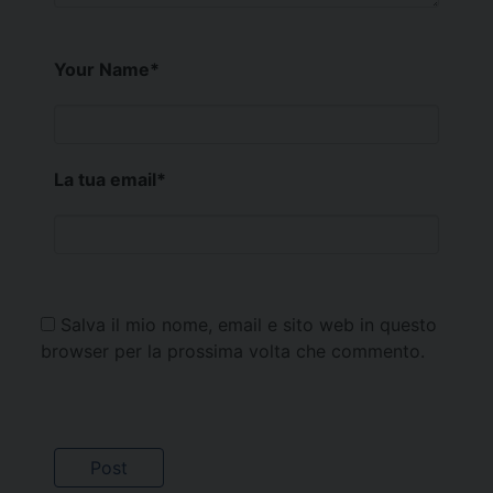
Your Name
*
La tua email
*
Salva il mio nome, email e sito web in questo
browser per la prossima volta che commento.