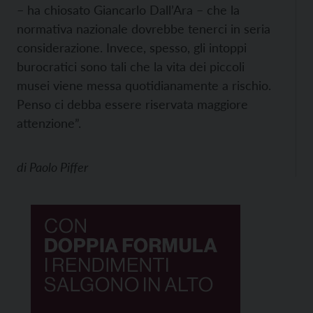
– ha chiosato Giancarlo Dall’Ara – che la
normativa nazionale dovrebbe tenerci in seria
considerazione. Invece, spesso, gli intoppi
burocratici sono tali che la vita dei piccoli
musei viene messa quotidianamente a rischio.
Penso ci debba essere riservata maggiore
attenzione”.
di
Paolo Piffer