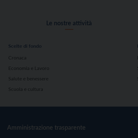
Le nostre attività
Scelte di fondo
Cronaca
Economia e Lavoro
Salute e benessere
Scuola e cultura
Amministrazione trasparente