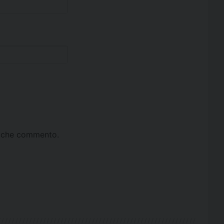
ta che commento.