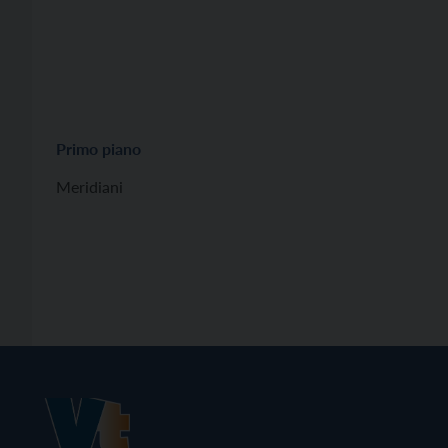
Primo piano
Meridiani