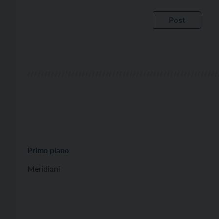
Primo piano
Meridiani