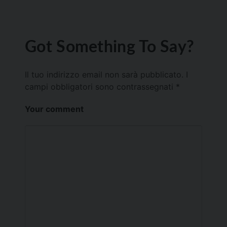
Got Something To Say?
Il tuo indirizzo email non sarà pubblicato.
I
campi obbligatori sono contrassegnati
*
Your comment