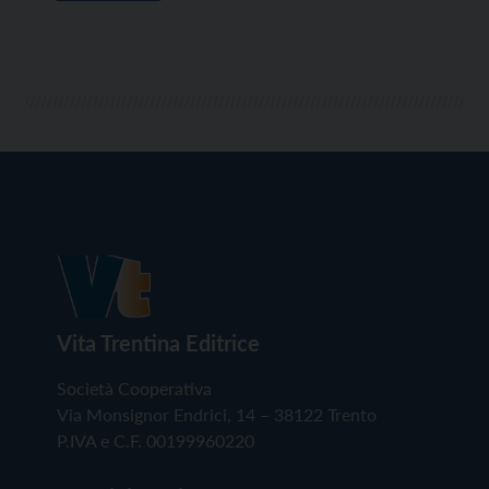
Vita Trentina Editrice
Società Cooperativa
Via Monsignor Endrici, 14 – 38122 Trento
P.IVA e C.F. 00199960220