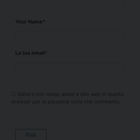
Your Name
*
La tua email
*
Salva il mio nome, email e sito web in questo
browser per la prossima volta che commento.