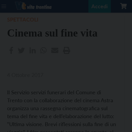
Accedi
SPETTACOLI
Cinema sul fine vita
4 Ottobre 2017
Il Servizio servizi funerari del Comune di
Trento con la collaborazione del cinema Astra
organizza una rassegna cinematografica sul
tema del fine vita e dell’elaborazione del lutto:
“Ultima visione. Brevi riflessioni sulla fine di un