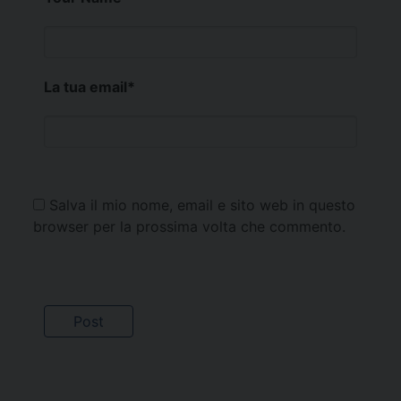
La tua email
*
Salva il mio nome, email e sito web in questo
browser per la prossima volta che commento.