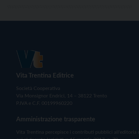
Vita Trentina Editrice
Società Cooperativa
Via Monsignor Endrici, 14 – 38122 Trento
P.IVA e C.F. 00199960220
Amministrazione trasparente
Vita Trentina percepisce i contributi pubblici all'editoria 