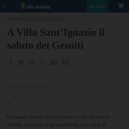
Accedi
ATTUALITÀ ECCLESIALE
A Villa Sant’Ignazio il
saluto dei Gesuiti
30 Settembre 2017
>
Un saluto denso di emozione e con un vivo e
sentito senso di ringraziamento. Ieri sera, la