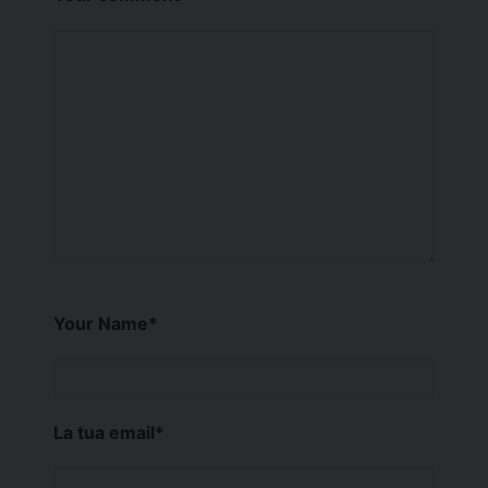
Your Name
*
La tua email
*