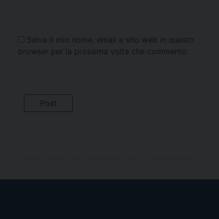
Salva il mio nome, email e sito web in questo
browser per la prossima volta che commento.