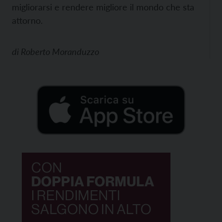
migliorarsi e rendere migliore il mondo che sta
attorno.
di
Roberto Moranduzzo