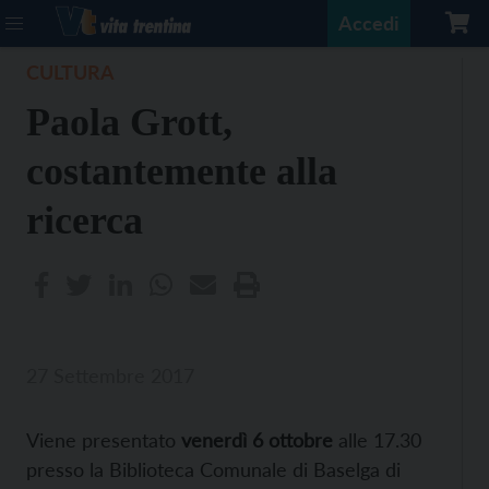
Accedi
CULTURA
Paola Grott,
costantemente alla
ricerca
27 Settembre 2017
Viene presentato
venerdì 6 ottobre
alle 17.30
presso la Biblioteca Comunale di Baselga di