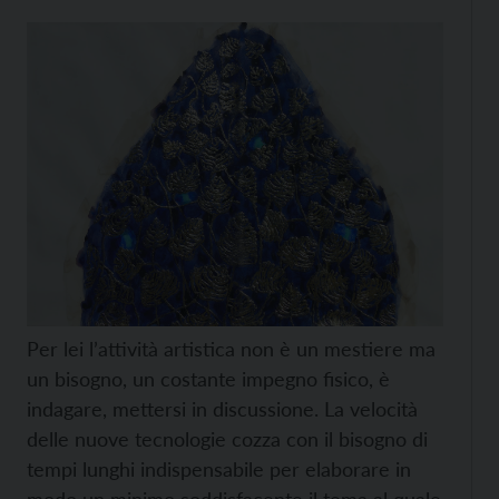
Per lei l’attività artistica non è un mestiere ma
un bisogno, un costante impegno fisico, è
indagare, mettersi in discussione. La velocità
delle nuove tecnologie cozza con il bisogno di
tempi lunghi indispensabile per elaborare in