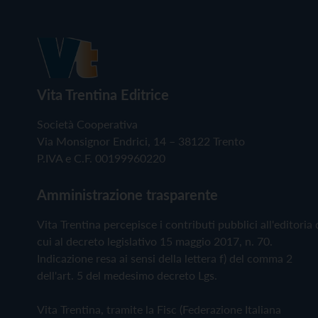
Vita Trentina Editrice
Società Cooperativa
Via Monsignor Endrici, 14 – 38122 Trento
P.IVA e C.F. 00199960220
Amministrazione trasparente
Vita Trentina percepisce i contributi pubblici all'editoria 
cui al decreto legislativo 15 maggio 2017, n. 70.
Indicazione resa ai sensi della lettera f) del comma 2
dell'art. 5 del medesimo decreto Lgs.
Vita Trentina, tramite la Fisc (Federazione Italiana