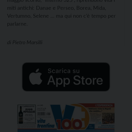
miti antichi: Danae e Perseo, Borea, Mida,
Vertumno, Selene … ma qui non c’è tempo per
parlarne.
di
Pietro Marsilli