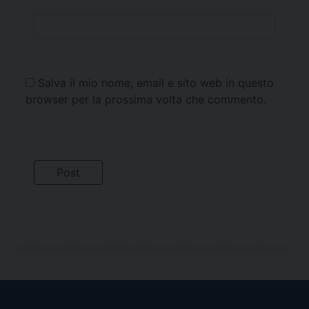
Salva il mio nome, email e sito web in questo
browser per la prossima volta che commento.