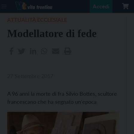
Accedi
ATTUALITÀ ECCLESIALE
Modellatore di fede
27 Settembre 2017
A 96 anni la morte di fra Silvio Bottes, scultore
francescano che ha segnato un'epoca