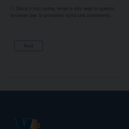
Salva il mio nome, email e sito web in questo
browser per la prossima volta che commento.