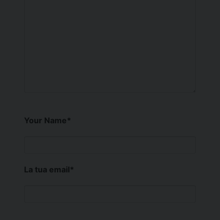
Your Name
*
La tua email
*