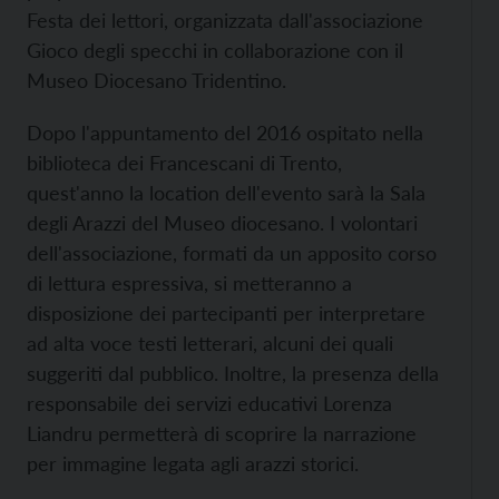
Festa dei lettori, organizzata dall'associazione
Gioco degli specchi in collaborazione con il
Museo Diocesano Tridentino.
Dopo l'appuntamento del 2016 ospitato nella
biblioteca dei Francescani di Trento,
quest'anno la location dell'evento sarà la Sala
degli Arazzi del Museo diocesano. I volontari
dell'associazione, formati da un apposito corso
di lettura espressiva, si metteranno a
disposizione dei partecipanti per interpretare
ad alta voce testi letterari, alcuni dei quali
suggeriti dal pubblico. Inoltre, la presenza della
responsabile dei servizi educativi Lorenza
Liandru permetterà di scoprire la narrazione
per immagine legata agli arazzi storici.