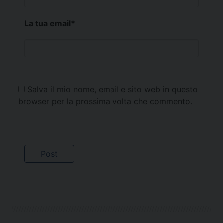
La tua email
*
Salva il mio nome, email e sito web in questo
browser per la prossima volta che commento.