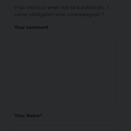
Il tuo indirizzo email non sarà pubblicato.
I
campi obbligatori sono contrassegnati
*
Your comment
Your Name
*