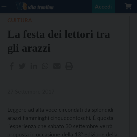
Accedi
CULTURA
La festa dei lettori tra
gli arazzi
27 Settembre 2017
Leggere ad alta voce circondati da splendidi
arazzi fiamminghi cinquecenteschi. È questa
l'esperienza che sabato 30 settembre verrà
proposta in occasione della 13° edizione della