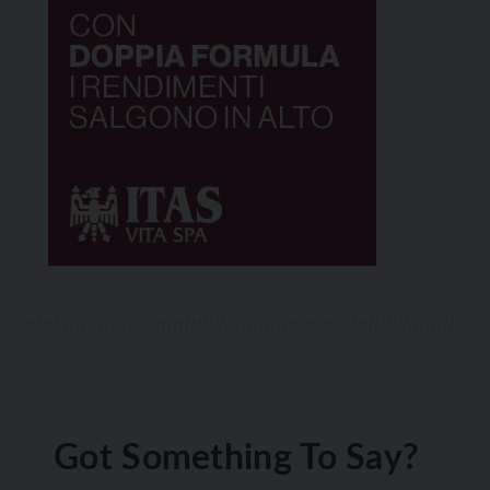
Got Something To Say?