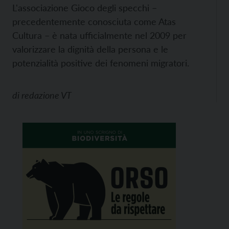
L'associazione Gioco degli specchi –
precedentemente conosciuta come Atas
Cultura – è nata ufficialmente nel 2009 per
valorizzare la dignità della persona e le
potenzialità positive dei fenomeni migratori.
di
redazione VT