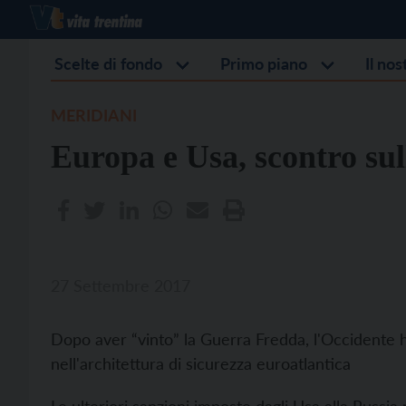
Scelte di fondo
Primo piano
Il no
MERIDIANI
Europa e Usa, scontro sul
27 Settembre 2017
Dopo aver “vinto” la Guerra Fredda, l'Occidente h
nell'architettura di sicurezza euroatlantica