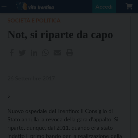
Accedi
SOCIETÀ E POLITICA
Not, si riparte da capo
26 Settembre 2017
>
Nuovo ospedale del Trentino: il Consiglio di
Stato annulla la revoca della gara d’appalto. Si
riparte, dunque, dal 2011, quando era stato
indetto il primo bando per la realizzazione della