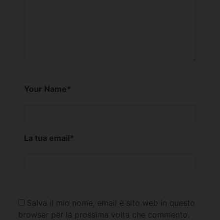
Your Name
*
La tua email
*
Salva il mio nome, email e sito web in questo
browser per la prossima volta che commento.