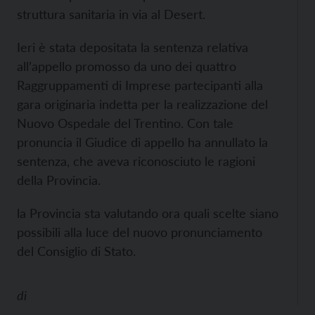
struttura sanitaria in via al Desert.
Ieri è stata depositata la sentenza relativa
all’appello promosso da uno dei quattro
Raggruppamenti di Imprese partecipanti alla
gara originaria indetta per la realizzazione del
Nuovo Ospedale del Trentino. Con tale
pronuncia il Giudice di appello ha annullato la
sentenza, che aveva riconosciuto le ragioni
della Provincia.
la Provincia sta valutando ora quali scelte siano
possibili alla luce del nuovo pronunciamento
del Consiglio di Stato.
di