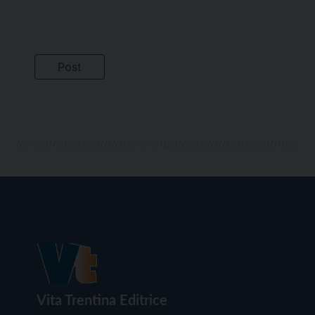
Vita Trentina Editrice