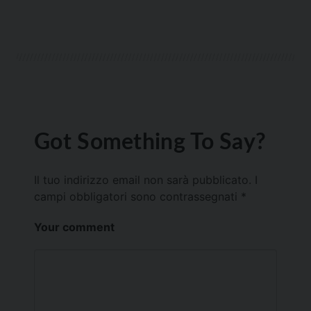
Got Something To Say?
Il tuo indirizzo email non sarà pubblicato.
I
campi obbligatori sono contrassegnati
*
Your comment