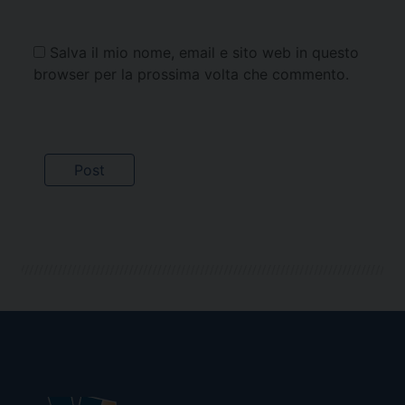
Salva il mio nome, email e sito web in questo
browser per la prossima volta che commento.