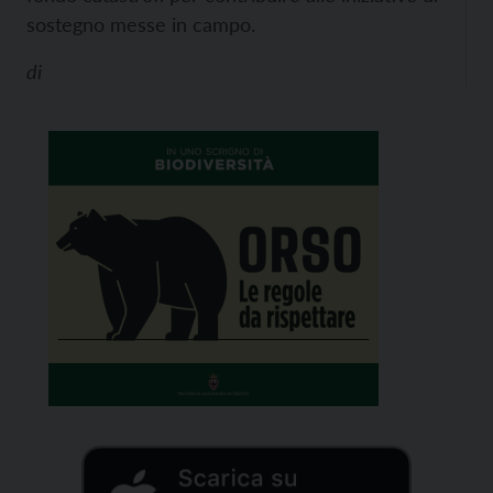
sostegno messe in campo.
di