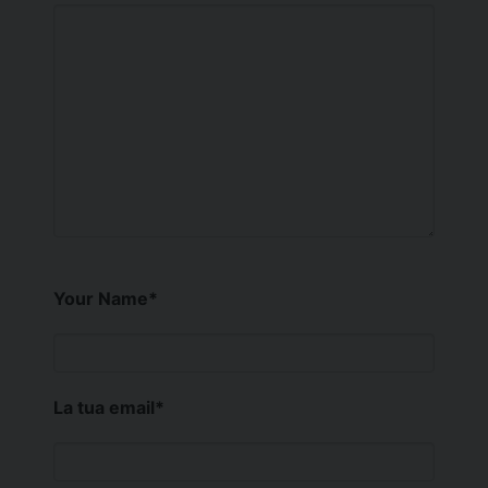
Your Name
*
La tua email
*