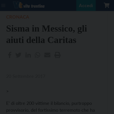
Accedi
CRONACA
Sisma in Messico, gli
aiuti della Caritas
20 Settembre 2017
>
E’ di oltre 200 vittime il bilancio, purtroppo
provvisorio, del fortissimo terremoto che ha