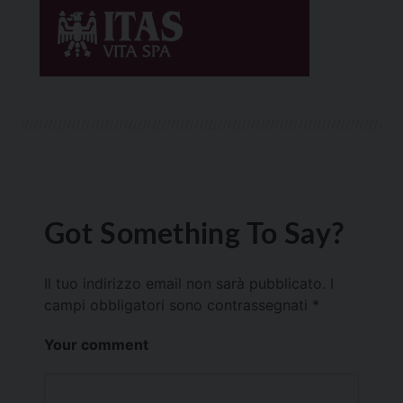
Got Something To Say?
Il tuo indirizzo email non sarà pubblicato.
I
campi obbligatori sono contrassegnati
*
Your comment