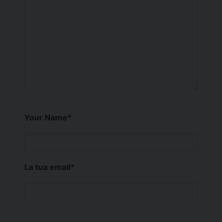
Your Name
*
La tua email
*