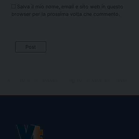
Salva il mio nome, email e sito web in questo
browser per la prossima volta che commento.