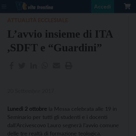
Accedi
ATTUALITÀ ECCLESIALE
L’avvio insieme di ITA
,SDFT e “Guardini”
20 Settembre 2017
Lunedì 2 ottobre
la Messa celebrata alle 19 in
Seminario per tutti gli studenti e i docenti
dall'Arcivescovo Lauro segnerà l'avvio comune
delle tre realtà di formazione teologica.