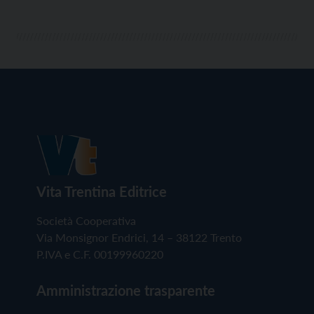
Vita Trentina Editrice
Società Cooperativa
Via Monsignor Endrici, 14 – 38122 Trento
P.IVA e C.F. 00199960220
Amministrazione trasparente