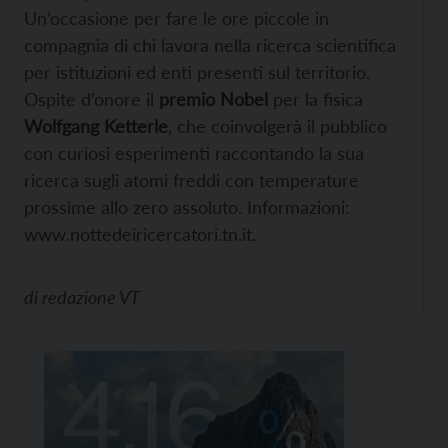
Un’occasione per fare le ore piccole in
compagnia di chi lavora nella ricerca scientifica
per istituzioni ed enti presenti sul territorio.
Ospite d’onore il
premio Nobel
per la fisica
Wolfgang Ketterle
, che coinvolgerà il pubblico
con curiosi esperimenti raccontando la sua
ricerca sugli atomi freddi con temperature
prossime allo zero assoluto. Informazioni:
www.nottedeiricercatori.tn.it.
di
redazione VT