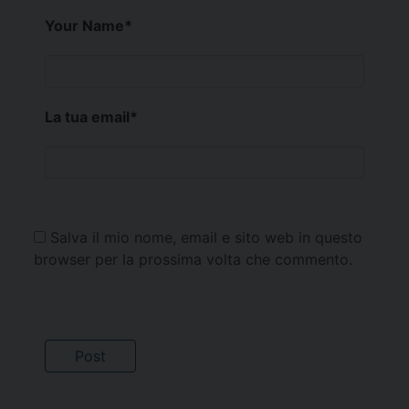
Your Name
*
La tua email
*
Salva il mio nome, email e sito web in questo
browser per la prossima volta che commento.