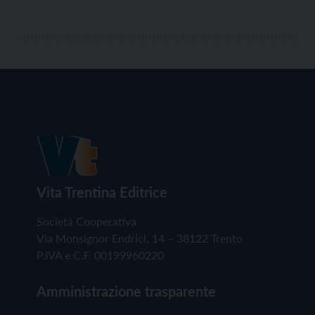
Vita Trentina Editrice
Società Cooperativa
Via Monsignor Endrici, 14 – 38122 Trento
P.IVA e C.F. 00199960220
Amministrazione trasparente