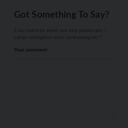
Got Something To Say?
Il tuo indirizzo email non sarà pubblicato.
I
campi obbligatori sono contrassegnati
*
Your comment