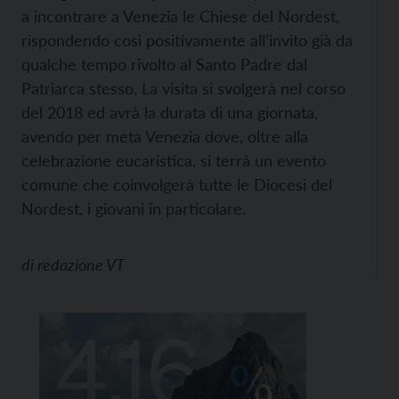
a incontrare a Venezia le Chiese del Nordest,
rispondendo così positivamente all’invito già da
qualche tempo rivolto al Santo Padre dal
Patriarca stesso. La visita si svolgerà nel corso
del 2018 ed avrà la durata di una giornata,
avendo per meta Venezia dove, oltre alla
celebrazione eucaristica, si terrà un evento
comune che coinvolgerà tutte le Diocesi del
Nordest, i giovani in particolare.
di
redazione VT