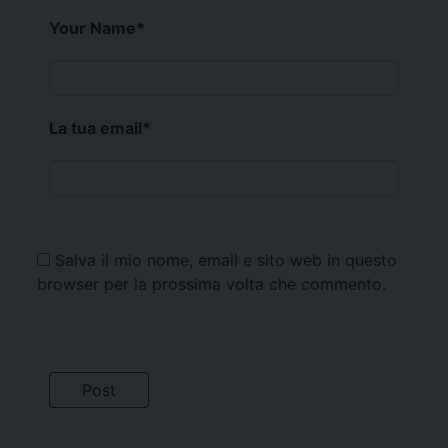
Your Name
*
La tua email
*
Salva il mio nome, email e sito web in questo
browser per la prossima volta che commento.