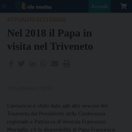
Accedi
ATTUALITÀ ECCLESIALE
Nel 2018 il Papa in
visita nel Triveneto
13 Settembre 2017
L’annuncio è stato dato agli altri vescovi del
Triveneto dal Presidente della Conferenza
regionale e Patriarca di Venezia Francesco
Moraglia: c’è la disponibilità di Papa Francesco