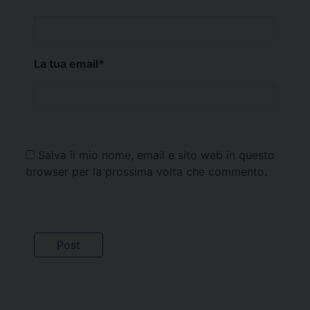
La tua email
*
Salva il mio nome, email e sito web in questo
browser per la prossima volta che commento.