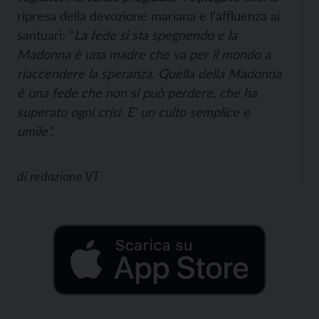
ripresa della devozione mariana e l’affluenza ai
santuari: “
La fede si sta spegnendo e la
Madonna è una madre che va per il mondo a
riaccendere la speranza. Quella della Madonna
è una fede che non si può perdere, che ha
superato ogni crisi. E’ un culto semplice e
umile”.
di
redazione VT