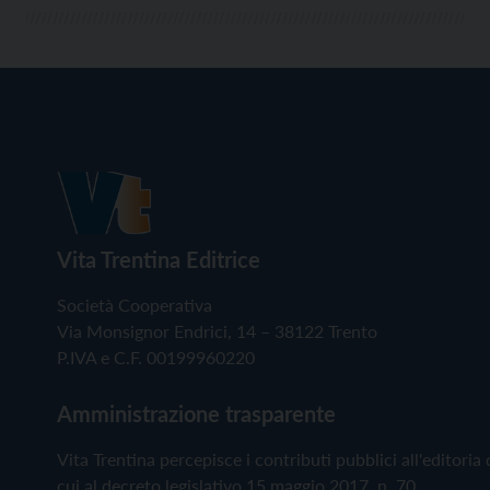
Vita Trentina Editrice
Società Cooperativa
Via Monsignor Endrici, 14 – 38122 Trento
P.IVA e C.F. 00199960220
Amministrazione trasparente
Vita Trentina percepisce i contributi pubblici all'editoria 
cui al decreto legislativo 15 maggio 2017, n. 70.