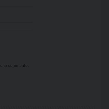
ta che commento.