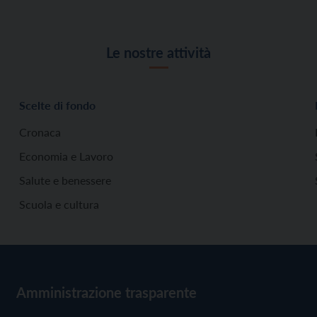
Le nostre attività
Scelte di fondo
Cronaca
Economia e Lavoro
Salute e benessere
Scuola e cultura
Amministrazione trasparente