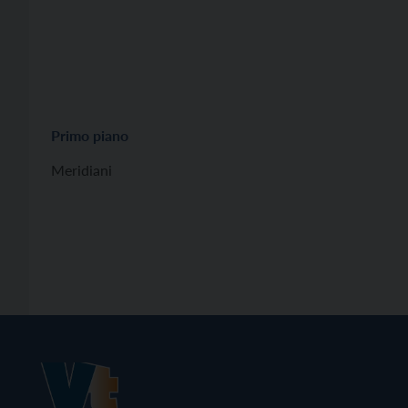
Primo piano
Meridiani