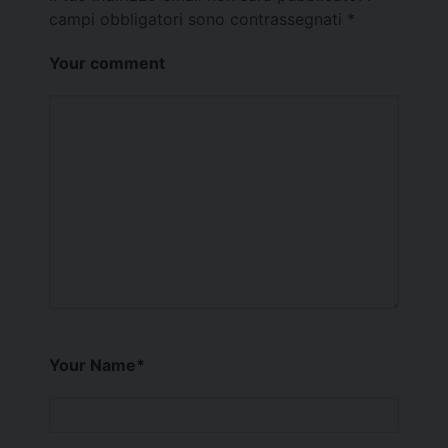
campi obbligatori sono contrassegnati
*
Your comment
Your Name
*