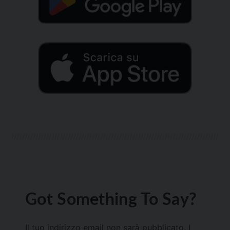
Got Something To Say?
Il tuo indirizzo email non sarà pubblicato.
I