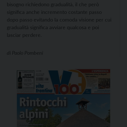
bisogno richiedono gradualità, il che però
significa anche incremento costante passo
dopo passo evitando la comoda visione per cui
gradualità significa avviare qualcosa e poi
lasciar perdere.
di
Paolo Pombeni