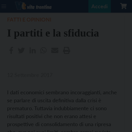
Accedi
FATTI E OPINIONI
I partiti e la sfiducia
12 Settembre 2017
I dati economici sembrano incoraggianti, anche
se parlare di uscita definitiva dalla crisi è
prematuro. Tuttavia indubbiamente ci sono
risultati positivi che non erano attesi e
prospettive di consolidamento di una ripresa