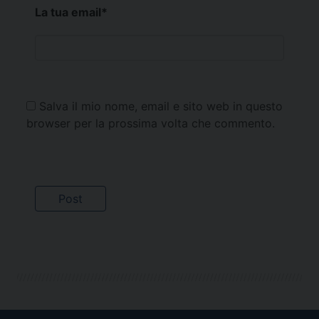
La tua email
*
Salva il mio nome, email e sito web in questo
browser per la prossima volta che commento.