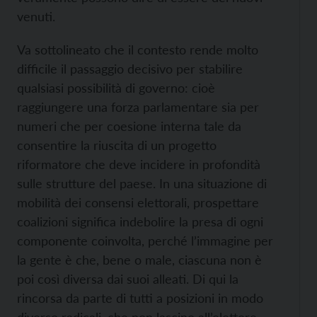
venuti.
Va sottolineato che il contesto rende molto
difficile il passaggio decisivo per stabilire
qualsiasi possibilità di governo: cioè
raggiungere una forza parlamentare sia per
numeri che per coesione interna tale da
consentire la riuscita di un progetto
riformatore che deve incidere in profondità
sulle strutture del paese. In una situazione di
mobilità dei consensi elettorali, prospettare
coalizioni significa indebolire la presa di ogni
componente coinvolta, perché l’immagine per
la gente è che, bene o male, ciascuna non è
poi così diversa dai suoi alleati. Di qui la
rincorsa da parte di tutti a posizioni in modo