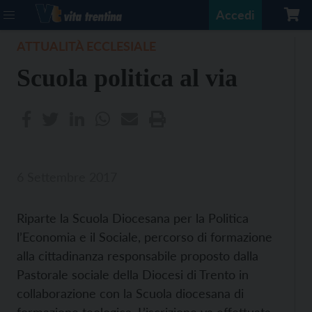
Accedi
ATTUALITÀ ECCLESIALE
Scuola politica al via
6 Settembre 2017
Riparte la Scuola Diocesana per la Politica
l’Economia e il Sociale, percorso di formazione
alla cittadinanza responsabile proposto dalla
Pastorale sociale della Diocesi di Trento in
collaborazione con la Scuola diocesana di