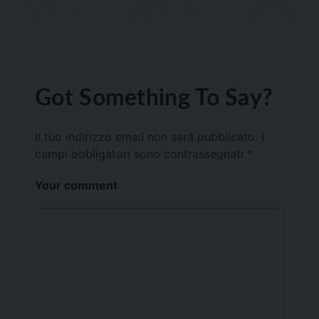
Got Something To Say?
Il tuo indirizzo email non sarà pubblicato.
I
campi obbligatori sono contrassegnati
*
Your comment