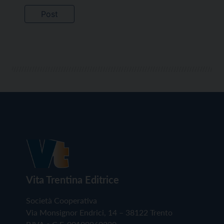
Vita Trentina Editrice
Società Cooperativa
Via Monsignor Endrici, 14 – 38122 Trento