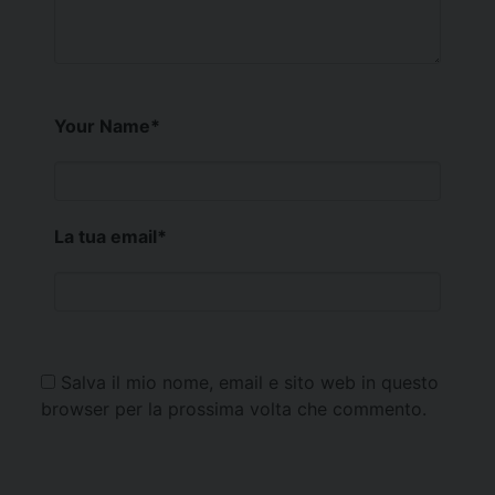
Your Name
*
La tua email
*
Salva il mio nome, email e sito web in questo
browser per la prossima volta che commento.