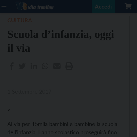
Accedi
CULTURA
Scuola d’infanzia, oggi
il via
1 Settembre 2017
>
Al via per 15mila bambini e bambine la scuola
dell’infanzia. L’anno scolastico proseguirà fino