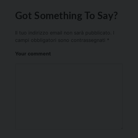
Got Something To Say?
Il tuo indirizzo email non sarà pubblicato.
I
campi obbligatori sono contrassegnati
*
Your comment