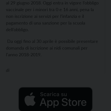
al 29 giugno 2018. Oggi entra in vigore l’obbligo
vaccinale per i minori tra 0 e 16 anni, pena la
non iscrizione ai servizi per l’infanzia e il
pagamento di una sanzione per la scuola
dell’obbligo.
Da oggi fino al 30 aprile è possibile presentare
domanda di iscrizione ai nidi comunali per
l’anno 2018-2019.
di