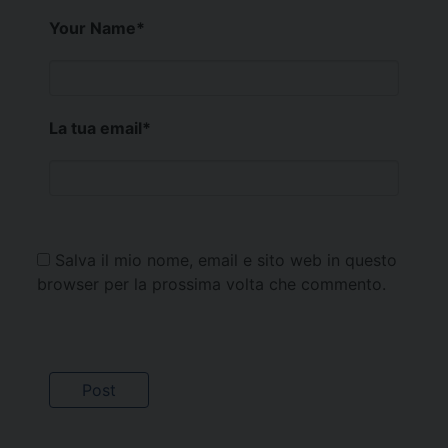
Your Name
*
La tua email
*
Salva il mio nome, email e sito web in questo
browser per la prossima volta che commento.