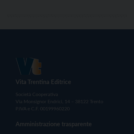
Vita Trentina Editrice
Società Cooperativa
Via Monsignor Endrici, 14 – 38122 Trento
P.IVA e C.F. 00199960220
Amministrazione trasparente