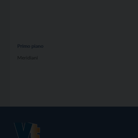
Primo piano
Meridiani