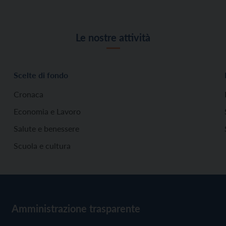
Le nostre attività
Scelte di fondo
Cronaca
Economia e Lavoro
Salute e benessere
Scuola e cultura
Amministrazione trasparente