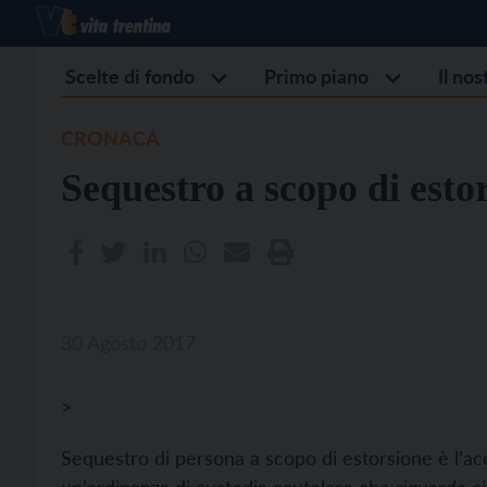
Scelte di fondo
Primo piano
Il no
CRONACA
Sequestro a scopo di estor
30 Agosto 2017
>
Sequestro di persona a scopo di estorsione è l’ac