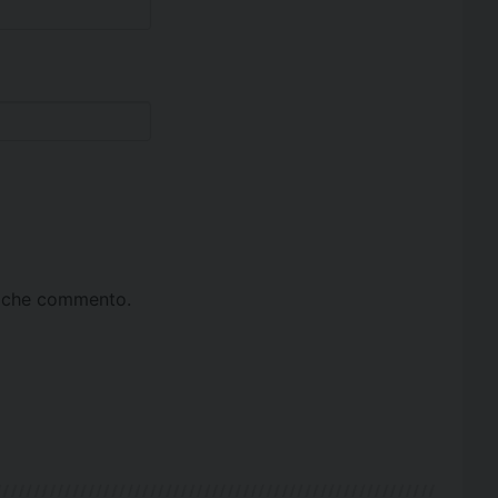
ta che commento.