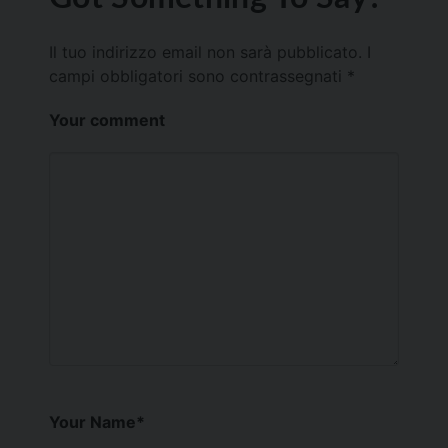
Il tuo indirizzo email non sarà pubblicato.
I
campi obbligatori sono contrassegnati
*
Your comment
Your Name
*