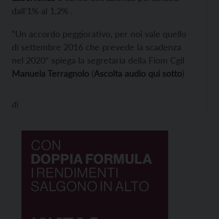
dall’1% al 1,2% .
“Un accordo peggiorativo, per noi vale quello
di settembre 2016 che prevede la scadenza
nel 2020” spiega la segretaria della Fiom Cgil
Manuela Terragnolo
(
Ascolta audio qui sotto
)
di