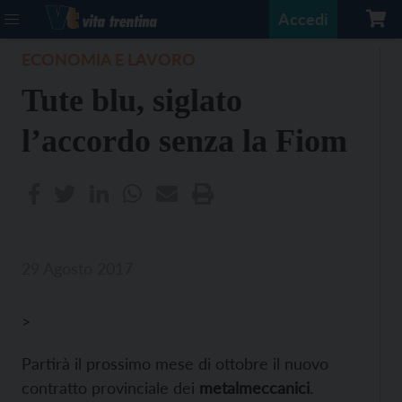
Accedi
ECONOMIA E LAVORO
Tute blu, siglato
l’accordo senza la Fiom
29 Agosto 2017
>
Partirà il prossimo mese di ottobre il nuovo
contratto provinciale dei
metalmeccanici
.