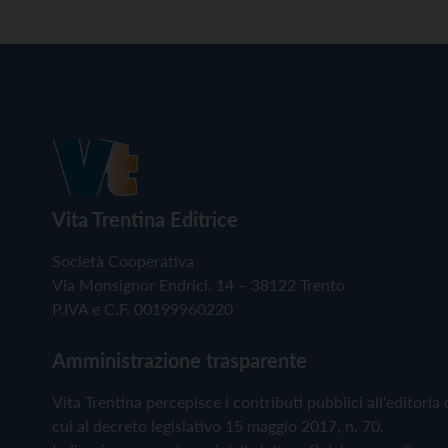
Vita Trentina Editrice
Società Cooperativa
Via Monsignor Endrici, 14 – 38122 Trento
P.IVA e C.F. 00199960220
Amministrazione trasparente
Vita Trentina percepisce i contributi pubblici all'editoria 
cui al decreto legislativo 15 maggio 2017, n. 70.