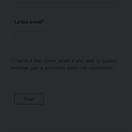
La tua email
*
Salva il mio nome, email e sito web in questo
browser per la prossima volta che commento.