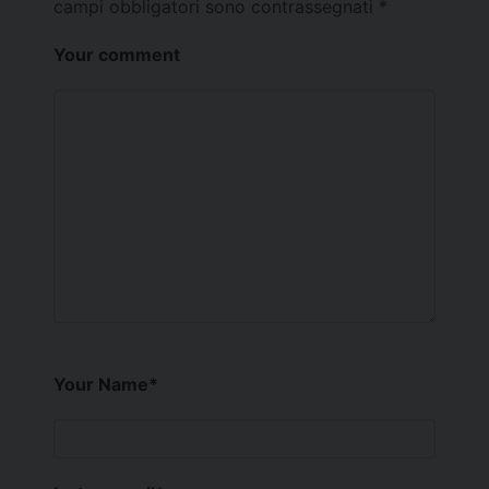
campi obbligatori sono contrassegnati
*
Your comment
Your Name
*