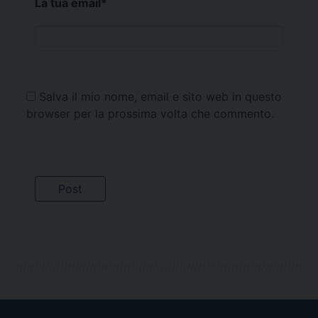
La tua email
*
Salva il mio nome, email e sito web in questo
browser per la prossima volta che commento.