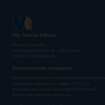
Vita Trentina Editrice
Società Cooperativa
Via Monsignor Endrici, 14 – 38122 Trento
P.IVA e C.F. 00199960220
Amministrazione trasparente
Vita Trentina percepisce i contributi pubblici all'editoria 
cui al decreto legislativo 15 maggio 2017, n. 70.
Indicazione resa ai sensi della lettera f) del comma 2
dell'art. 5 del medesimo decreto Lgs.