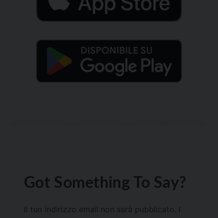
Got Something To Say?
Il tuo indirizzo email non sarà pubblicato.
I