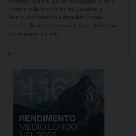
Incidente mortale questo pomeriggio in val di
Fiemme sulla provinciale fra Cavalese e
Tesero. Una persona è deceduta in uno
scontro. Un’altra persona è rimasta ferita, ma
non in maniera grave.
di