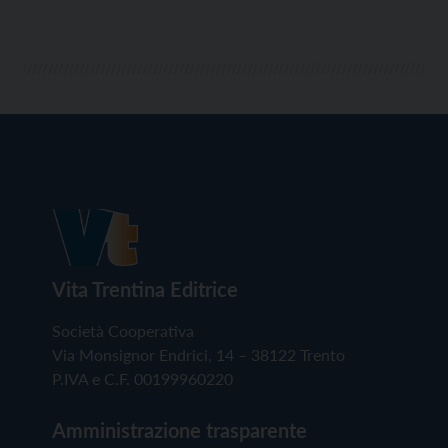
Vita Trentina Editrice
Società Cooperativa
Via Monsignor Endrici, 14 – 38122 Trento
P.IVA e C.F. 00199960220
Amministrazione trasparente