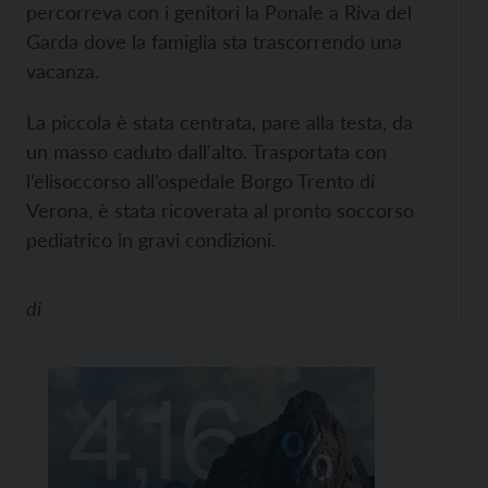
percorreva con i genitori la Ponale a Riva del
Garda dove la famiglia sta trascorrendo una
vacanza.
La piccola è stata centrata, pare alla testa, da
un masso caduto dall’alto. Trasportata con
l’elisoccorso all’ospedale Borgo Trento di
Verona, è stata ricoverata al pronto soccorso
pediatrico in gravi condizioni.
di