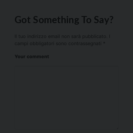
Got Something To Say?
Il tuo indirizzo email non sarà pubblicato.
I
campi obbligatori sono contrassegnati
*
Your comment