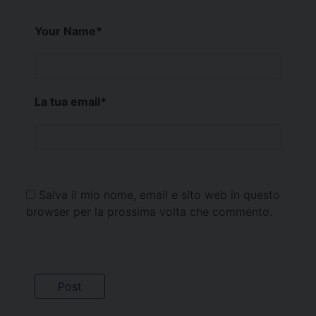
Your Name
*
La tua email
*
Salva il mio nome, email e sito web in questo
browser per la prossima volta che commento.