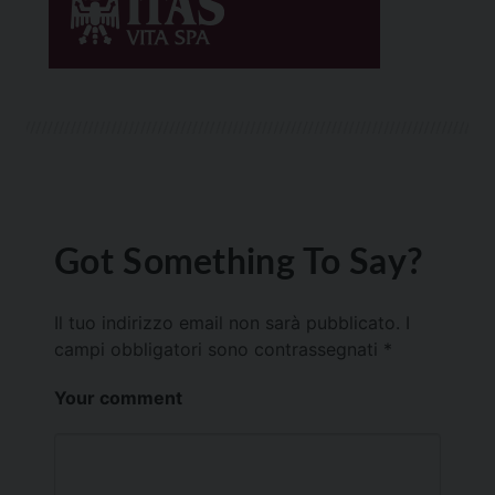
Got Something To Say?
Il tuo indirizzo email non sarà pubblicato.
I
campi obbligatori sono contrassegnati
*
Your comment