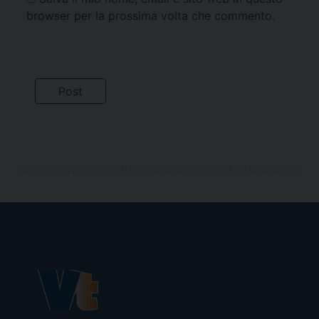
browser per la prossima volta che commento.