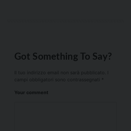
Got Something To Say?
Il tuo indirizzo email non sarà pubblicato.
I
campi obbligatori sono contrassegnati
*
Your comment