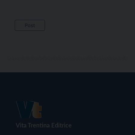
Vita Trentina Editrice