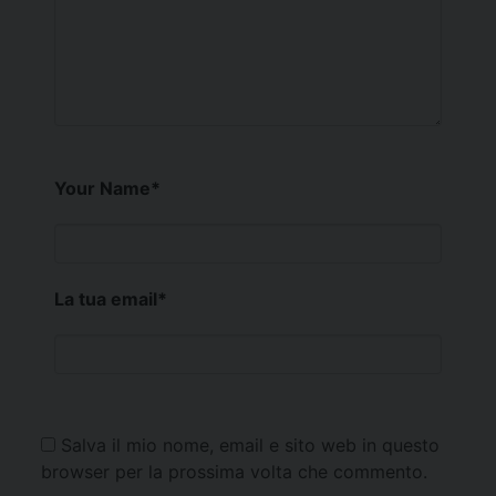
Your Name
*
La tua email
*
Salva il mio nome, email e sito web in questo
browser per la prossima volta che commento.