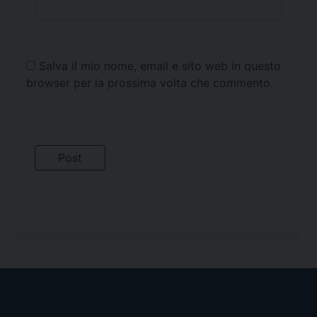
Salva il mio nome, email e sito web in questo
browser per la prossima volta che commento.