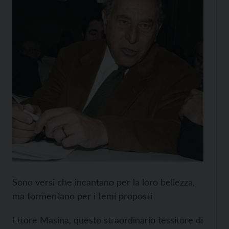
Sono versi che incantano per la loro bellezza,
ma tormentano per i temi proposti
Ettore Masina, questo straordinario tessitore di