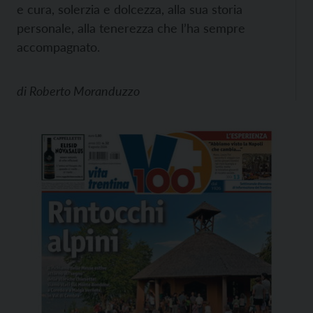
e cura, solerzia e dolcezza, alla sua storia
personale, alla tenerezza che l’ha sempre
accompagnato.
di
Roberto Moranduzzo