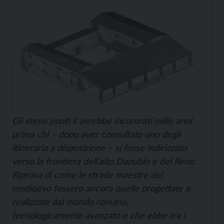
Gli stessi punti li avrebbe incontrati mille anni
prima chi – dopo aver consultato uno degli
itineraria
a disposizione – si fosse indirizzato
verso la frontiera dell’alto Danubio e del Reno.
Riprova di come le strade maestre del
medioevo fossero ancora quelle progettate e
realizzate dal mondo romano,
tecnologicamente avanzato e che ebbe tra i