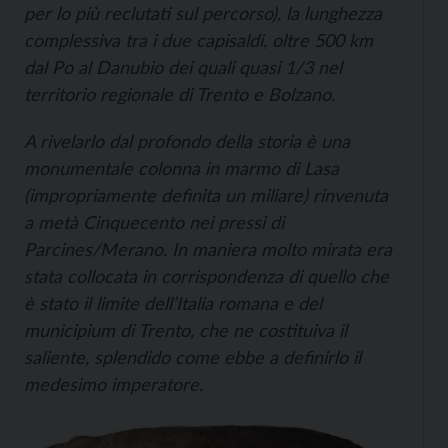
per lo più reclutati sul percorso), la lunghezza
complessiva tra i due capisaldi, oltre 500 km
dal Po al Danubio dei quali quasi 1/3 nel
territorio regionale di Trento e Bolzano.
A rivelarlo dal profondo della storia è una
monumentale colonna in marmo di Lasa
(impropriamente definita un miliare) rinvenuta
a metà Cinquecento nei pressi di
Parcines/Merano. In maniera molto mirata era
stata collocata in corrispondenza di quello che
è stato il limite dell’Italia romana e del
municipium
di Trento, che ne costituiva il
saliente, splendido come ebbe a definirlo il
medesimo imperatore.