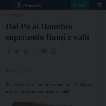
Accedi
CULTURA
Dal Po al Danubio
superando fiumi e valli
4 Agosto 2017
Realizzare vie di comunicazione nelle Alpi non
è stato facile né sempre possibile]