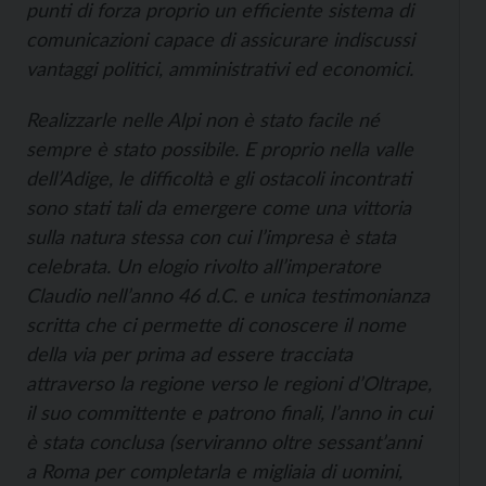
punti di forza proprio un efficiente sistema di
comunicazioni capace di assicurare indiscussi
vantaggi politici, amministrativi ed economici.
Realizzarle nelle Alpi non è stato facile né
sempre è stato possibile. E proprio nella valle
dell’Adige, le difficoltà e gli ostacoli incontrati
sono stati tali da emergere come una vittoria
sulla natura stessa con cui l’impresa è stata
celebrata. Un elogio rivolto all’imperatore
Claudio nell’anno 46 d.C. e unica testimonianza
scritta che ci permette di conoscere il nome
della via per prima ad essere tracciata
attraverso la regione verso le regioni d’Oltrape,
il suo committente e patrono finali, l’anno in cui
è stata conclusa (serviranno oltre sessant’anni
a Roma per completarla e migliaia di uomini,