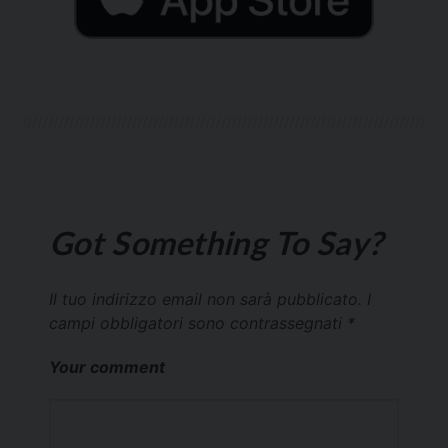
Got Something To Say?
Il tuo indirizzo email non sarà pubblicato.
I
campi obbligatori sono contrassegnati
*
Your comment