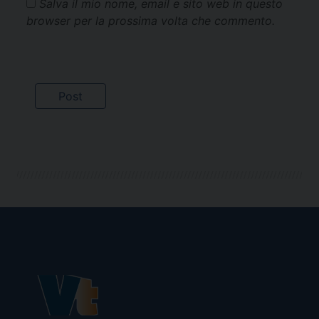
Salva il mio nome, email e sito web in questo
browser per la prossima volta che commento.