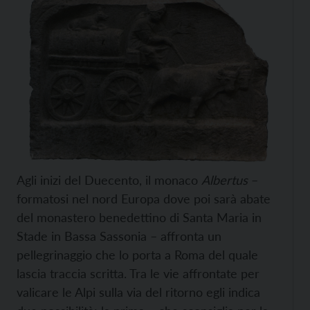
Agli inizi del Duecento, il monaco
Albertus
–
formatosi nel nord Europa dove poi sarà abate
del monastero benedettino di Santa Maria in
Stade in Bassa Sassonia – affronta un
pellegrinaggio che lo porta a Roma del quale
lascia traccia scritta. Tra le vie affrontate per
valicare le Alpi sulla via del ritorno egli indica