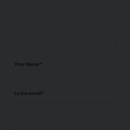
Your Name
*
La tua email
*