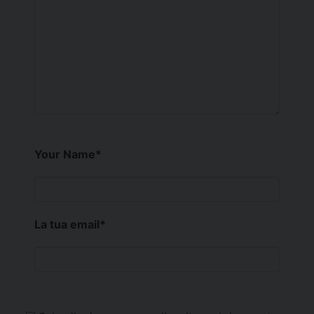
Your Name
*
La tua email
*