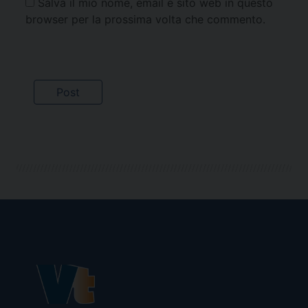
Salva il mio nome, email e sito web in questo
browser per la prossima volta che commento.