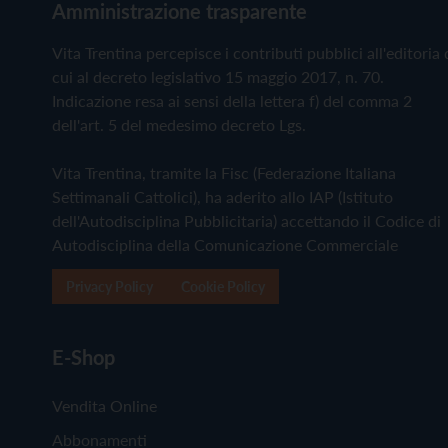
Amministrazione trasparente
Vita Trentina percepisce i contributi pubblici all'editoria 
cui al decreto legislativo 15 maggio 2017, n. 70.
Indicazione resa ai sensi della lettera f) del comma 2
dell'art. 5 del medesimo decreto Lgs.
Vita Trentina, tramite la Fisc (Federazione Italiana
Settimanali Cattolici), ha aderito allo IAP (Istituto
dell'Autodisciplina Pubblicitaria) accettando il Codice di
Autodisciplina della Comunicazione Commerciale
Privacy Policy
Cookie Policy
E-Shop
Vendita Online
Abbonamenti