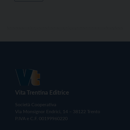
Vita Trentina Editrice
Società Cooperativa
Via Monsignor Endrici, 14 – 38122 Trento
P.IVA e C.F. 00199960220