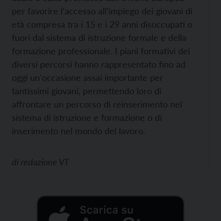
per favorire l’accesso all’impiego dei giovani di
età compresa tra i 15 e i 29 anni disoccupati o
fuori dal sistema di istruzione formale e della
formazione professionale. I piani formativi dei
diversi percorsi hanno rappresentato fino ad
oggi un'occasione assai importante per
tantissimi giovani, permettendo loro di
affrontare un percorso di reinserimento nel
sistema di istruzione e formazione o di
inserimento nel mondo del lavoro.
di
redazione VT