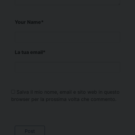
Your Name
*
La tua email
*
Salva il mio nome, email e sito web in questo
browser per la prossima volta che commento.