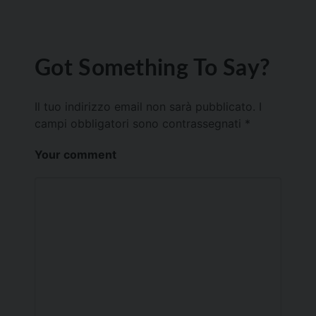
Got Something To Say?
Il tuo indirizzo email non sarà pubblicato.
I
campi obbligatori sono contrassegnati
*
Your comment