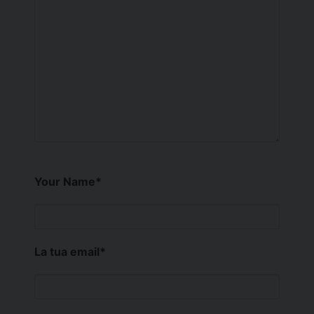
Your Name
*
La tua email
*