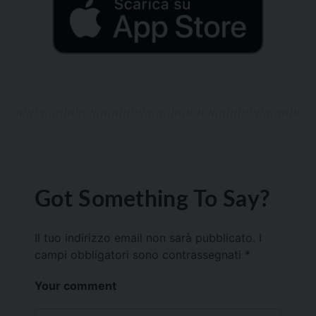
Got Something To Say?
Il tuo indirizzo email non sarà pubblicato.
I
campi obbligatori sono contrassegnati
*
Your comment