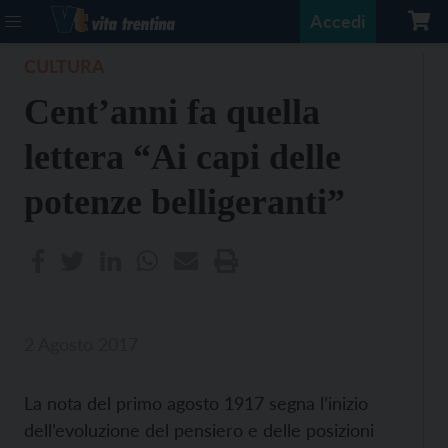
Accedi
CULTURA
Cent’anni fa quella
lettera “Ai capi delle
potenze belligeranti”
2 Agosto 2017
La nota del primo agosto 1917 segna l’inizio
dell’evoluzione del pensiero e delle posizioni