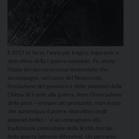
Il 1917 fu forse l’anno più tragico, logorante e
distruttivo della I guerra mondiale. Fu anche
l’inizio del percorso assai tormentato che
accompagnò, nel corso del Novecento,
l’evoluzione del pensiero e delle posizioni della
Chiesa di fronte alla guerra, dove l’invocazione
della pace – sempre più pressante, man mano
che aumentava il potere distruttivo degli
apparati bellici – si accompagnava alla
tradizionale concezione della liceità morale
della guerra (almeno difensiva). Un percorso