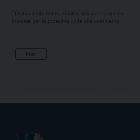
Salva il mio nome, email e sito web in questo
browser per la prossima volta che commento.