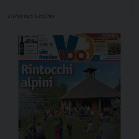
di
Maurizio Gentilini