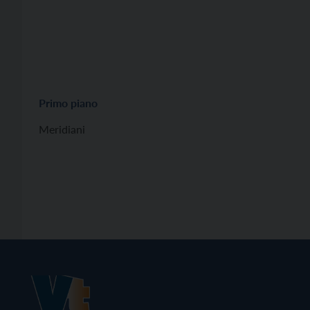
Primo piano
Meridiani