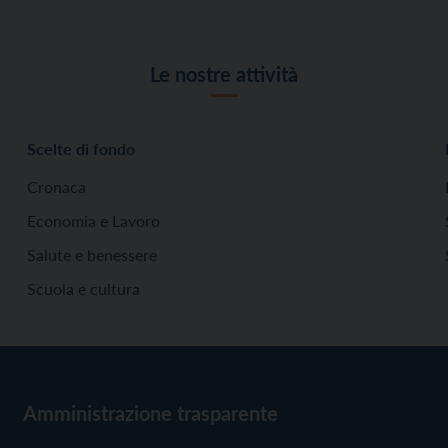
Le nostre attività
Scelte di fondo
Cronaca
Economia e Lavoro
Salute e benessere
Scuola e cultura
Amministrazione trasparente