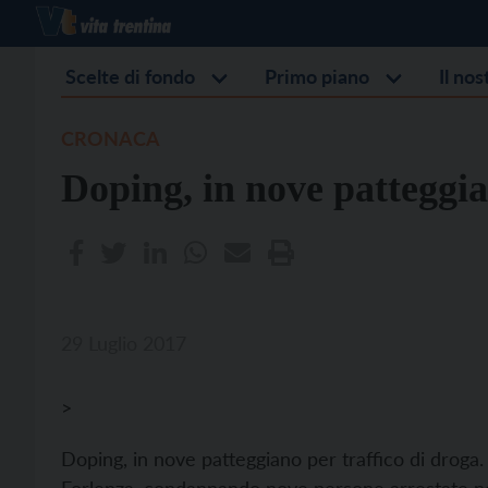
Scelte di fondo
Primo piano
Il no
CRONACA
Doping, in nove patteggia
29 Luglio 2017
>
Doping, in nove patteggiano per traffico di droga. 