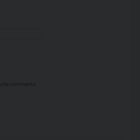
ta che commento.