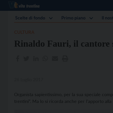
Scelte di fondo
Primo piano
Il no
CULTURA
Rinaldo Fauri, il cantore
26 Luglio 2017
Organista sapientissimo, per la sua speciale comp
trentini”. Ma lo si ricorda anche per l’apporto all