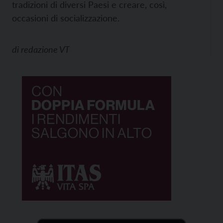
tradizioni di diversi Paesi e creare, così,
occasioni di socializzazione.
di
redazione VT