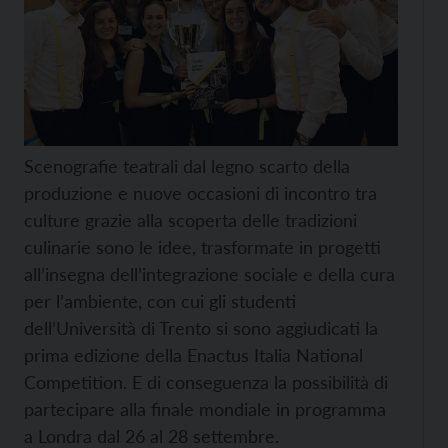
Scenografie teatrali dal legno scarto della
produzione e nuove occasioni di incontro tra
culture grazie alla scoperta delle tradizioni
culinarie sono le idee, trasformate in progetti
all’insegna dell’integrazione sociale e della cura
per l’ambiente, con cui gli studenti
dell’Università di Trento si sono aggiudicati la
prima edizione della Enactus Italia National
Competition. E di conseguenza la possibilità di
partecipare alla finale mondiale in programma
a Londra dal 26 al 28 settembre.