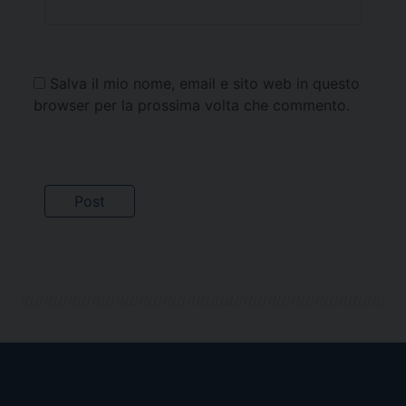
Salva il mio nome, email e sito web in questo
browser per la prossima volta che commento.