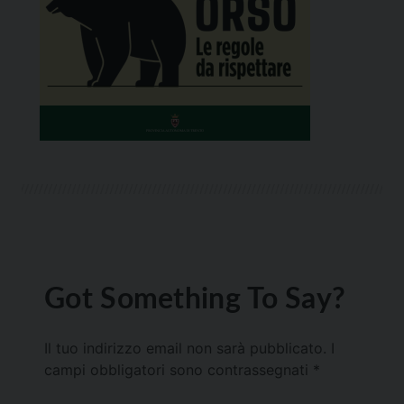
Got Something To Say?
Il tuo indirizzo email non sarà pubblicato.
I
campi obbligatori sono contrassegnati
*