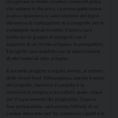
recuperare in modo creativo i materiali prima
che vadano in discarica. La prima applicazione
pratica riguarderà la valorizzazione del legno
attraverso la realizzazione di scenografie per le
compagnie teatrali trentine. Il lavoro sarà
svolto da un gruppo di immigrati con il
supporto di un circolo artigiano. In prospettiva,
il progetto sarà ampliato con la valorizzazione
di altri materiali oltre al legno.
Il secondo progetto è legato, invece, al settore
dello street-food. Kilimangiamo, questo il nome
del progetto, favorisce il contatto e la
conoscenza reciproca tra culture quale chiave
per il superamento del pregiudizio. Dopo la
fase preparatoria, sarà avviata l’attività di un
camion itinerante per far conoscere i piatti e le