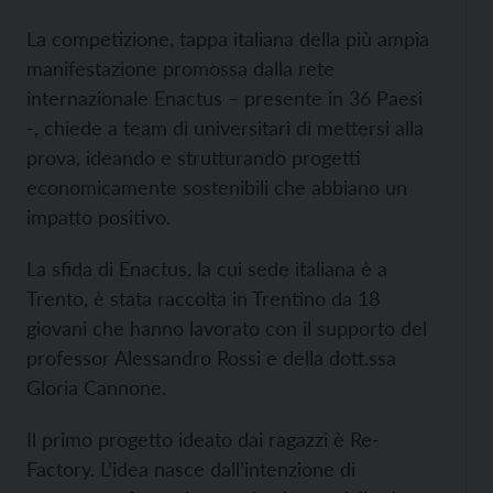
La competizione, tappa italiana della più ampia
manifestazione promossa dalla rete
internazionale Enactus – presente in 36 Paesi
-, chiede a team di universitari di mettersi alla
prova, ideando e strutturando progetti
economicamente sostenibili che abbiano un
impatto positivo.
La sfida di Enactus, la cui sede italiana è a
Trento, è stata raccolta in Trentino da 18
giovani che hanno lavorato con il supporto del
professor Alessandro Rossi e della dott.ssa
Gloria Cannone.
Il primo progetto ideato dai ragazzi è Re-
Factory. L’idea nasce dall’intenzione di