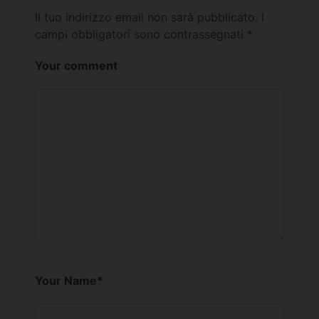
Il tuo indirizzo email non sarà pubblicato.
I
campi obbligatori sono contrassegnati
*
Your comment
Your Name
*