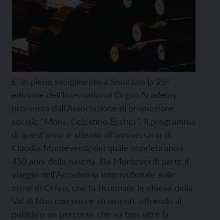
E’ in pieno svolgimento a Smarano la 25ª
edizione dell’International Organ Academy,
promossa dall’Associazione di promozione
sociale "Mons. Celestino Eccher". Il programma
di quest’anno è attento all’anniversario di
Claudio Monteverdi, del quale si celebrano i
450 anni della nascita. Da Monteverdi parte il
viaggio dell’Accademia internazionale sulle
orme di Orfeo, che fa risuonare le chiese della
Val di Non con voci e strumenti, offrendo al
pubblico un percorso che va ben oltre la