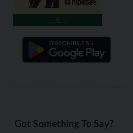
Got Something To Say?