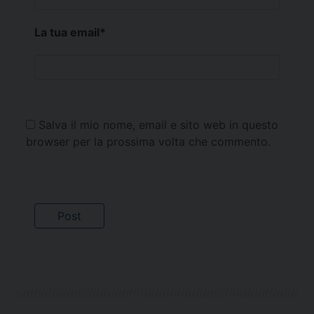
La tua email
*
Salva il mio nome, email e sito web in questo
browser per la prossima volta che commento.