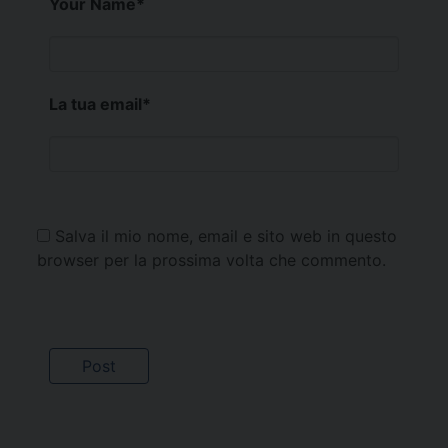
Your Name
*
La tua email
*
Salva il mio nome, email e sito web in questo
browser per la prossima volta che commento.