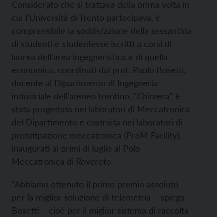
Considerato che si trattava della prima volta in
cui l’Università di Trento partecipava, è
comprensibile la soddisfazione della sessantina
di studenti e studentesse iscritti a corsi di
laurea dell’area ingegneristica e di quella
economica, coordinati dal prof. Paolo Bosetti,
docente al Dipartimento di Ingegneria
industriale dell’ateneo trentino. “Chimera” è
stata progettata nei laboratori di Meccatronica
del Dipartimento e costruita nei laboratori di
prototipazione meccatronica (ProM Facility),
inaugurati ai primi di luglio al Polo
Meccatronica di Rovereto.
“Abbiamo ottenuto il primo premio assoluto
per la miglior soluzione di telemetria – spiega
Bosetti – cioè per il miglior sistema di raccolta