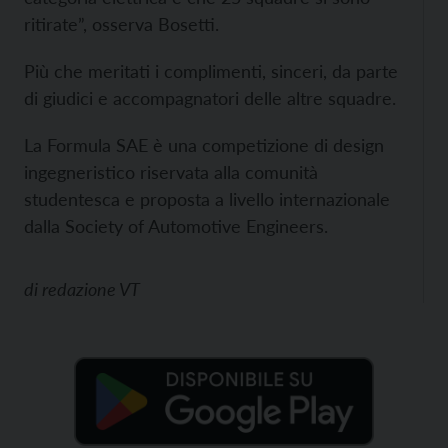
ritirate”, osserva Bosetti.
Più che meritati i complimenti, sinceri, da parte
di giudici e accompagnatori delle altre squadre.
La Formula SAE è una competizione di design
ingegneristico riservata alla comunità
studentesca e proposta a livello internazionale
dalla Society of Automotive Engineers.
di
redazione VT