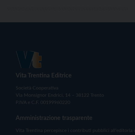
Vita Trentina Editrice
Società Cooperativa
Via Monsignor Endrici, 14 – 38122 Trento
P.IVA e C.F. 00199960220
Amministrazione trasparente
Vita Trentina percepisce i contributi pubblici all'editoria 