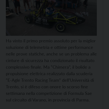
Ha vinto il primo premio assoluto per la miglior
soluzione di telemetria e ottime performance
nelle prove statiche, anche se un problema alle
cinture di sicurezza ha condizionato il risultato
complessivo finale. Ma “Chimera”, il bolide a
propulsione elettrica realizzato dalla scuderia
“E-Agle Trento Racing Team” dell’Università di
Trento, si è difeso con onore lo scorso fine
settimana nella competizione di Formula Sae
sul circuito di Varano, in provincia di Parma.