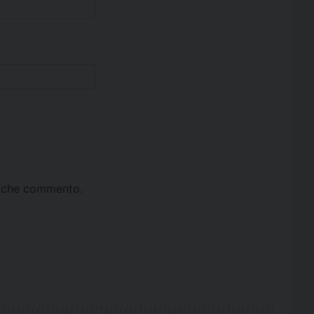
ta che commento.