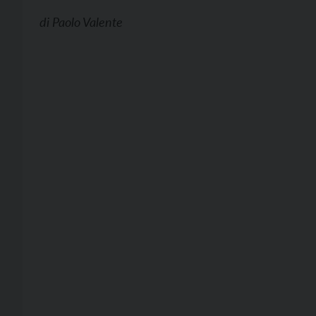
di
Paolo Valente