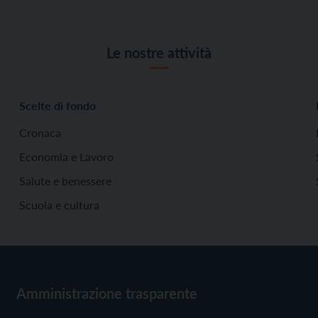
Le nostre attività
Scelte di fondo
Cronaca
Economia e Lavoro
Salute e benessere
Scuola e cultura
Amministrazione trasparente