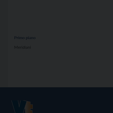
Primo piano
Meridiani