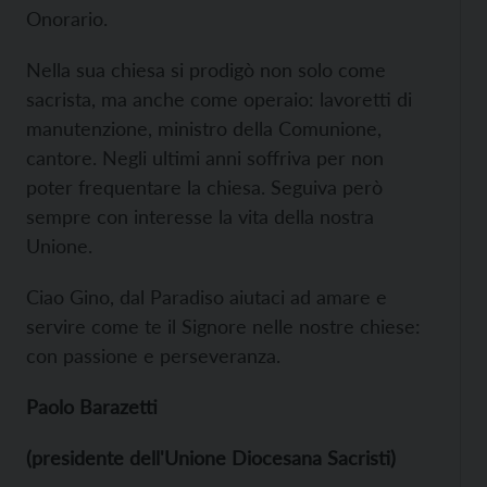
Onorario.
Nella sua chiesa si prodigò non solo come
sacrista, ma anche come operaio: lavoretti di
manutenzione, ministro della Comunione,
cantore. Negli ultimi anni soffriva per non
poter frequentare la chiesa. Seguiva però
sempre con interesse la vita della nostra
Unione.
Ciao Gino, dal Paradiso aiutaci ad amare e
servire come te il Signore nelle nostre chiese:
con passione e perseveranza.
Paolo Barazetti
(presidente dell'Unione Diocesana Sacristi)