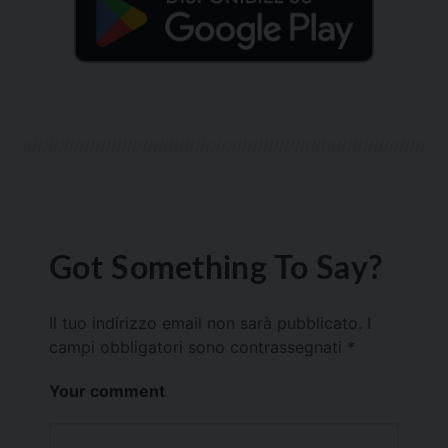
Got Something To Say?
Il tuo indirizzo email non sarà pubblicato.
I
campi obbligatori sono contrassegnati
*
Your comment