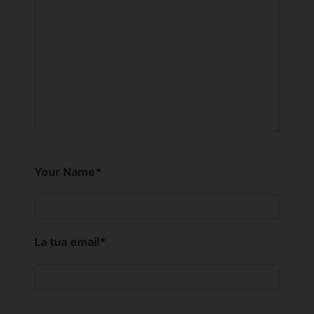
Your Name
*
La tua email
*