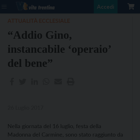
Accedi
ATTUALITÀ ECCLESIALE
“Addio Gino,
instancabile ‘operaio’
del bene”
26 Luglio 2017
Nella giornata del 16 luglio, festa della
Madonna del Carmine, sono stato raggiunto da