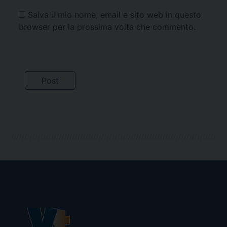
Salva il mio nome, email e sito web in questo
browser per la prossima volta che commento.