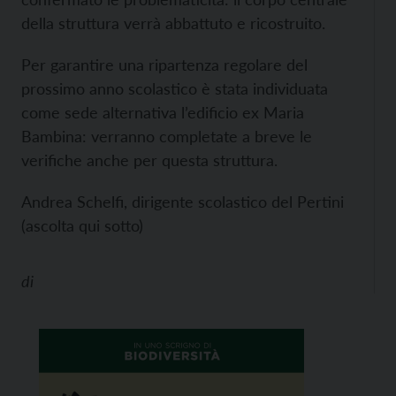
della struttura verrà abbattuto e ricostruito.
Per garantire una ripartenza regolare del
prossimo anno scolastico è stata individuata
come sede alternativa l’edificio ex Maria
Bambina: verranno completate a breve le
verifiche anche per questa struttura.
Andrea Schelfi, dirigente scolastico del Pertini
(ascolta qui sotto)
di