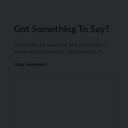
Got Something To Say?
Il tuo indirizzo email non sarà pubblicato.
I
campi obbligatori sono contrassegnati
*
Your comment