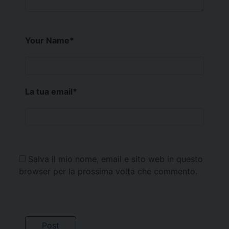
Your Name
*
La tua email
*
Salva il mio nome, email e sito web in questo
browser per la prossima volta che commento.