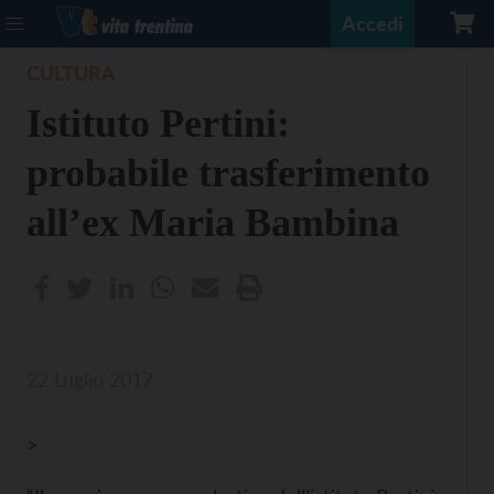
Accedi
CULTURA
Istituto Pertini:
probabile trasferimento
all’ex Maria Bambina
22 Luglio 2017
>