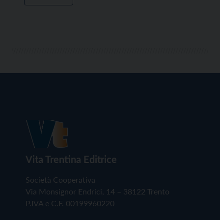
Vita Trentina Editrice
Società Cooperativa
Via Monsignor Endrici, 14 – 38122 Trento
P.IVA e C.F. 00199960220