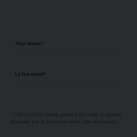
Your Name
*
La tua email
*
Salva il mio nome, email e sito web in questo
browser per la prossima volta che commento.