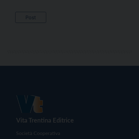
Vita Trentina Editrice
Società Cooperativa