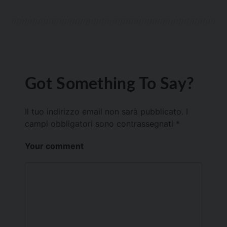
Got Something To Say?
Il tuo indirizzo email non sarà pubblicato.
I
campi obbligatori sono contrassegnati
*
Your comment