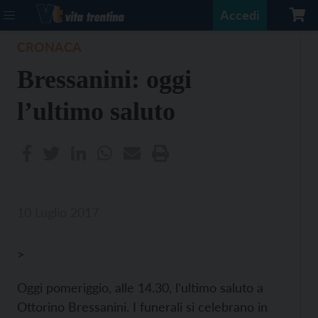
Accedi
CRONACA
Bressanini: oggi
l’ultimo saluto
10 Luglio 2017
>
Oggi pomeriggio, alle 14.30, l’ultimo saluto a
Ottorino Bressanini. I funerali si celebrano in