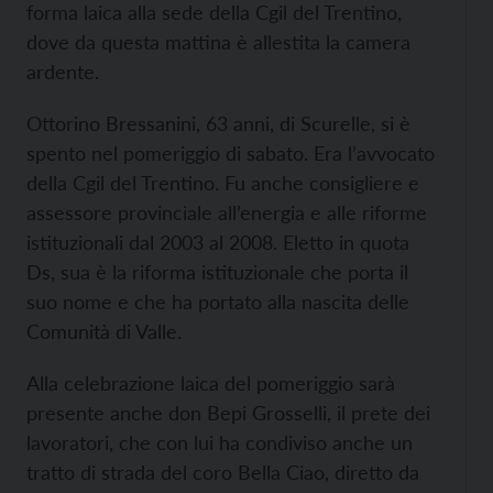
forma laica alla sede della Cgil del Trentino,
dove da questa mattina è allestita la camera
ardente.
Ottorino Bressanini, 63 anni, di Scurelle, si è
spento nel pomeriggio di sabato. Era l’avvocato
della Cgil del Trentino. Fu anche consigliere e
assessore provinciale all’energia e alle riforme
istituzionali dal 2003 al 2008. Eletto in quota
Ds, sua è la riforma istituzionale che porta il
suo nome e che ha portato alla nascita delle
Comunità di Valle.
Alla celebrazione laica del pomeriggio sarà
presente anche don Bepi Grosselli, il prete dei
lavoratori, che con lui ha condiviso anche un
tratto di strada del coro Bella Ciao, diretto da