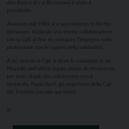
don Bepi e di cui Bressanini è stato il
presidente.
Avvocato dal 1980, si è specializzato in Diritto
del lavoro, iniziando una stretta collaborazione
con la Cgil, al fine di coniugare l’impegno nella
professione con le ragioni della solidarietà.
A lui, ricorda la Cgil, si deve la creazione in via
Muredei dell’ufficio legale, punto di riferimento
per tutti i legali che collaborano con il
sindacato. Paolo Burli, già segretario della Cigl
del Trentino (ascolta qui sotto)
di