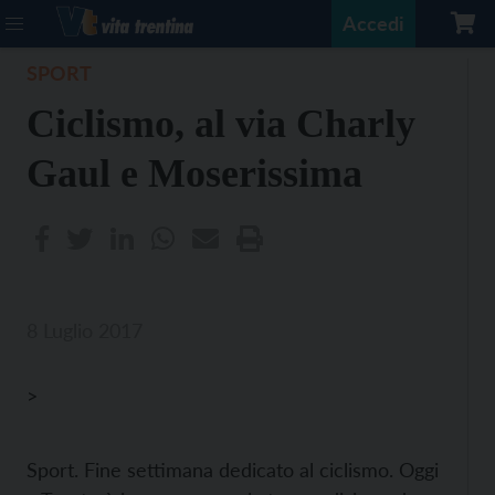
Accedi
SPORT
Ciclismo, al via Charly
Gaul e Moserissima
8 Luglio 2017
>
Sport. Fine settimana dedicato al ciclismo. Oggi