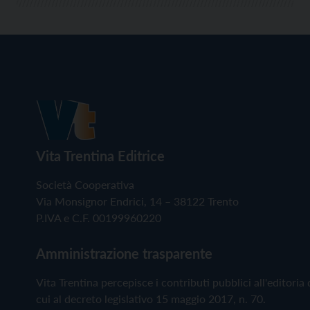
Vita Trentina Editrice
Società Cooperativa
Via Monsignor Endrici, 14 – 38122 Trento
P.IVA e C.F. 00199960220
Amministrazione trasparente
Vita Trentina percepisce i contributi pubblici all'editoria 
cui al decreto legislativo 15 maggio 2017, n. 70.