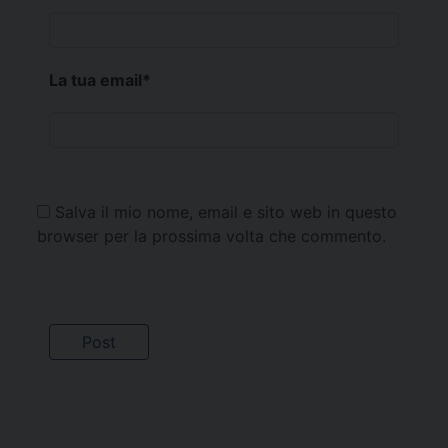
La tua email
*
Salva il mio nome, email e sito web in questo
browser per la prossima volta che commento.