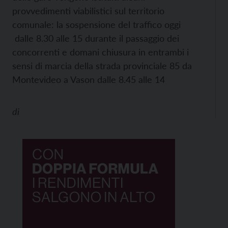
provvedimenti viabilistici sul territorio
comunale: la sospensione del traffico oggi
dalle 8.30 alle 15 durante il passaggio dei
concorrenti e domani chiusura in entrambi i
sensi di marcia della strada provinciale 85 da
Montevideo a Vason dalle 8.45 alle 14
di